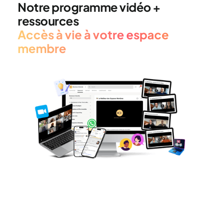
Notre programme vidéo +
ressources
Accès à vie à votre espace
membre