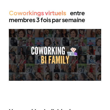
Coworkings virtuels
entre
membres 3 fois par semaine