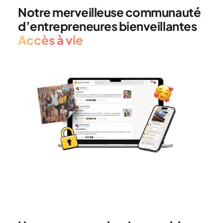
Notre merveilleuse communauté
d’entrepreneures bienveillantes
Accès à vie