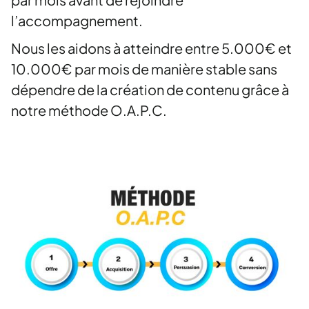
l’accompagnement.
Nous les aidons à atteindre entre 5.000€ et
10.000€ par mois de manière stable sans
dépendre de la création de contenu grâce à
notre méthode O.A.P.C.