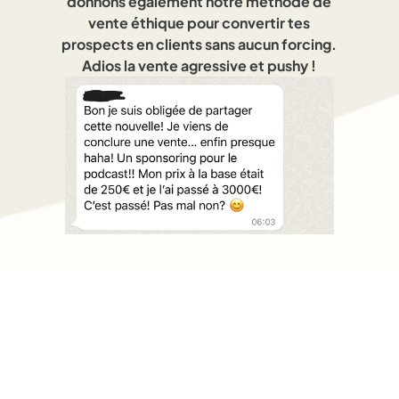
donnons également notre méthode de
vente éthique pour convertir tes
prospects en clients sans aucun forcing.
Adios la vente agressive et pushy !