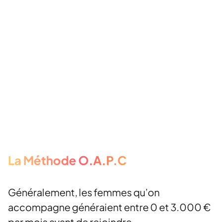
La Méthode O.A.P.C
Généralement, les femmes qu’on
accompagne généraient entre 0 et 3.000 €
par mois avant de rejoindre