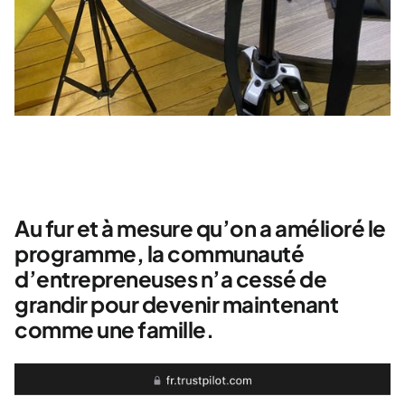
Au fur et à mesure qu’on a amélioré le
programme, la communauté
d’entrepreneuses n’a cessé de
grandir pour devenir maintenant
comme une famille.