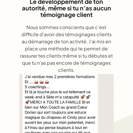
Le développement de ton
autorité,
même si tu n’as aucun
témoignage client
Nous sommes conscients que c’est
difficile d’avoir des témoignages clients
au démarrage de ton activité. J’ai mis en
place une méthode qui te permet de
rassurer tes clients même si tu débutes et
que tu n’as pas encore de témoignages
clients.