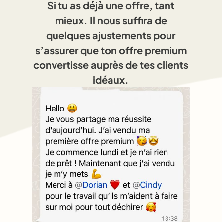
Si tu as déjà une offre, tant
mieux. Il nous suffira de
quelques ajustements pour
s’assurer que ton offre premium
convertisse auprès de tes clients
idéaux.