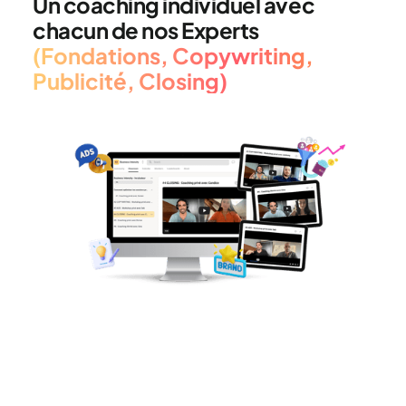
Un coaching individuel avec
chacun de nos Experts
(Fondations, Copywriting,
Publicité, Closing)