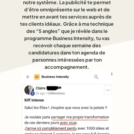
notre système. La publicité te permet
d'être omniprésente sur le web et de
mettre en avant tes services auprès de
tes clients idéaux. Grâce à ma technique
des “5 angles” que je révèle dans le
programme Business Intensity, tu vas
recevoir chaque semaine des
candidatures dans ton agenda de
personnes intéressées par ton
accompagnement.