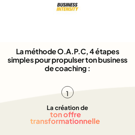
La méthode O.A.P.C, 4 étapes
simples pour propulser ton business
de coaching :
1
La création de
ton offre
transformationnelle