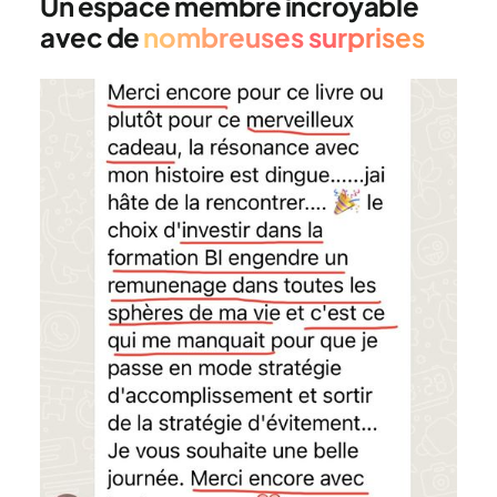
Un espace membre incroyable
avec de
nombreuses surprises