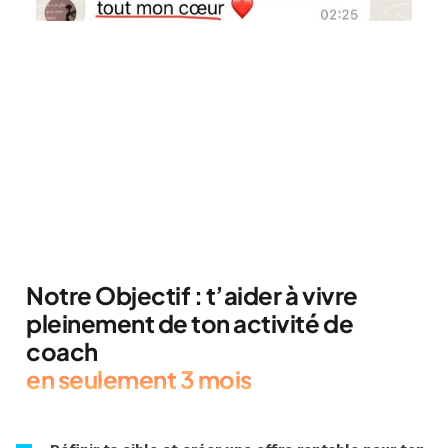
Notre Objectif : t’aider à vivre
pleinement de ton activité de
coach
en seulement 3 mois