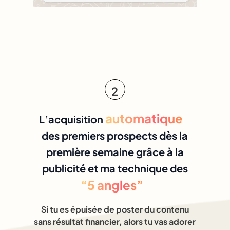
2
automatique
L’acquisition
des premiers prospects dès la
première semaine grâce à la
publicité et ma technique des
“5 angles”
Si tu es épuisée de poster du contenu
sans résultat financier, alors tu vas adorer